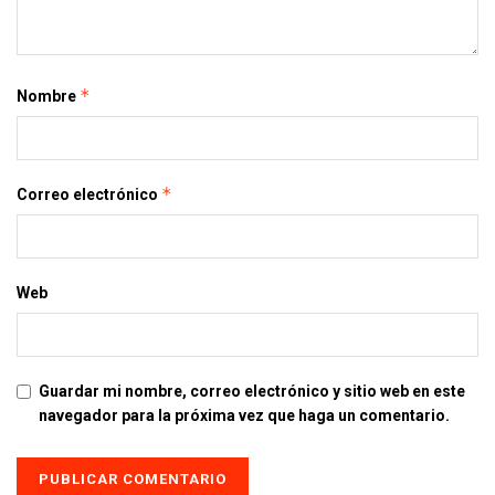
*
Nombre
*
Correo electrónico
Web
Guardar mi nombre, correo electrónico y sitio web en este
navegador para la próxima vez que haga un comentario.