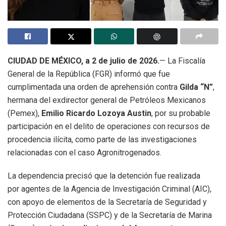
CIUDAD DE MÉXICO, a 2 de julio de 2026.
— La Fiscalía
General de la República (FGR) informó que fue
cumplimentada una orden de aprehensión contra
Gilda “N”
,
hermana del exdirector general de Petróleos Mexicanos
(Pemex),
Emilio Ricardo Lozoya Austin
, por su probable
participación en el delito de operaciones con recursos de
procedencia ilícita, como parte de las investigaciones
relacionadas con el caso Agronitrogenados.
La dependencia precisó que la detención fue realizada
por agentes de la Agencia de Investigación Criminal (AIC),
con apoyo de elementos de la Secretaría de Seguridad y
Protección Ciudadana (SSPC) y de la Secretaría de Marina