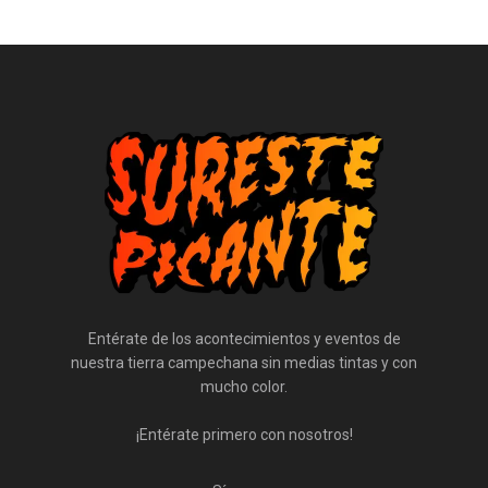
Entérate de los acontecimientos y eventos de
nuestra tierra campechana sin medias tintas y con
mucho color.
¡Entérate primero con nosotros!