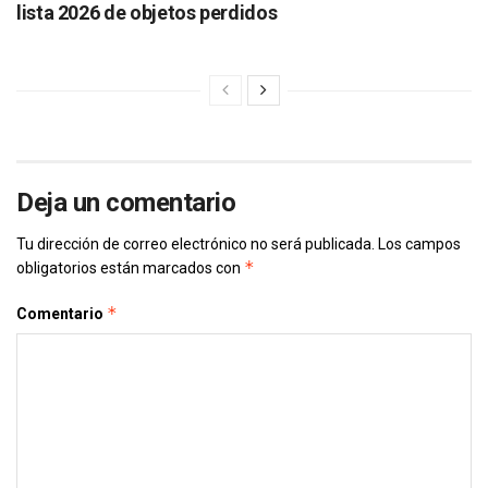
lista 2026 de objetos perdidos
Deja un comentario
Tu dirección de correo electrónico no será publicada.
Los campos
*
obligatorios están marcados con
*
Comentario