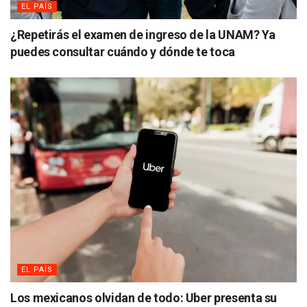
EL PAÍS
¿Repetirás el examen de ingreso de la UNAM? Ya
puedes consultar cuándo y dónde te toca
EL PAÍS
Los mexicanos olvidan de todo: Uber presenta su