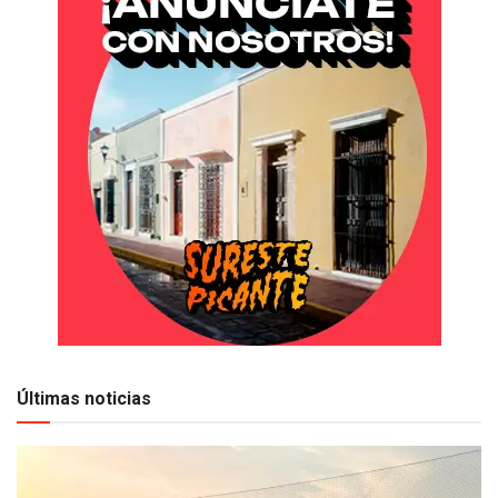
Últimas noticias