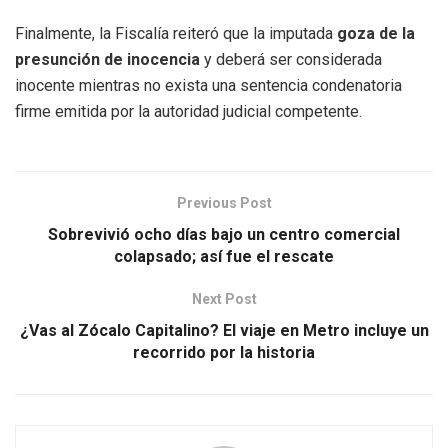
Finalmente, la Fiscalía reiteró que la imputada
goza de la
presunción de inocencia
y deberá ser considerada
inocente mientras no exista una sentencia condenatoria
firme emitida por la autoridad judicial competente.
Previous Post
Sobrevivió ocho días bajo un centro comercial
colapsado; así fue el rescate
Next Post
¿Vas al Zócalo Capitalino? El viaje en Metro incluye un
recorrido por la historia