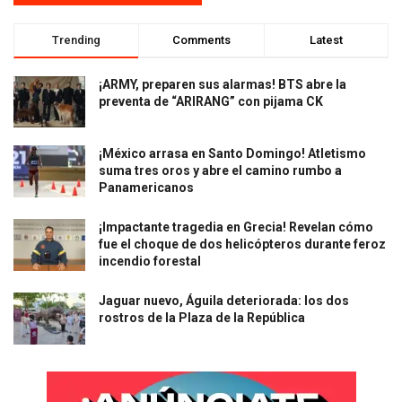
Trending
Comments
Latest
¡ARMY, preparen sus alarmas! BTS abre la
preventa de “ARIRANG” con pijama CK
¡México arrasa en Santo Domingo! Atletismo
suma tres oros y abre el camino rumbo a
Panamericanos
¡Impactante tragedia en Grecia! Revelan cómo
fue el choque de dos helicópteros durante feroz
incendio forestal
Jaguar nuevo, Águila deteriorada: los dos
rostros de la Plaza de la República