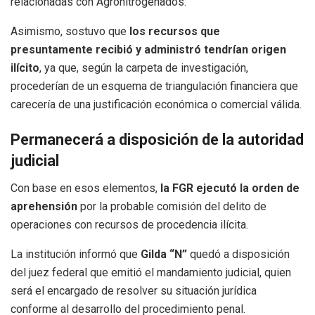
relacionadas con Agronitrogenados.
Asimismo, sostuvo que
los recursos que
presuntamente recibió y administró tendrían origen
ilícito
, ya que, según la carpeta de investigación,
procederían de un esquema de triangulación financiera que
carecería de una justificación económica o comercial válida.
Permanecerá a disposición de la autoridad
judicial
Con base en esos elementos,
la FGR ejecutó la orden de
aprehensión
por la probable comisión del delito de
operaciones con recursos de procedencia ilícita.
La institución informó que
Gilda “N”
quedó a disposición
del juez federal que emitió el mandamiento judicial, quien
será el encargado de resolver su situación jurídica
conforme al desarrollo del procedimiento penal.