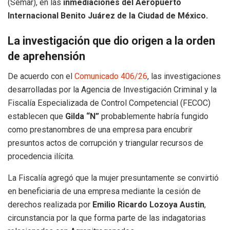
(Semar), en las
inmediaciones del Aeropuerto
Internacional Benito Juárez de la Ciudad de México.
La investigación que dio origen a la orden
de aprehensión
De acuerdo con el
Comunicado 406/26
, las investigaciones
desarrolladas por la Agencia de Investigación Criminal y la
Fiscalía Especializada de Control Competencial (FECOC)
establecen que
Gilda “N”
probablemente habría fungido
como prestanombres de una empresa para encubrir
presuntos actos de corrupción y triangular recursos de
procedencia ilícita.
La Fiscalía agregó que la mujer presuntamente se convirtió
en beneficiaria de una empresa mediante la cesión de
derechos realizada por
Emilio Ricardo Lozoya Austin
,
circunstancia por la que forma parte de las indagatorias