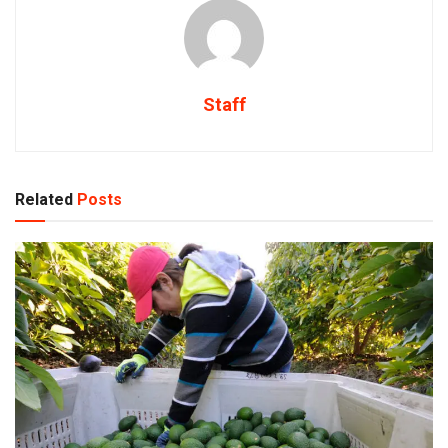
Staff
Related
Posts