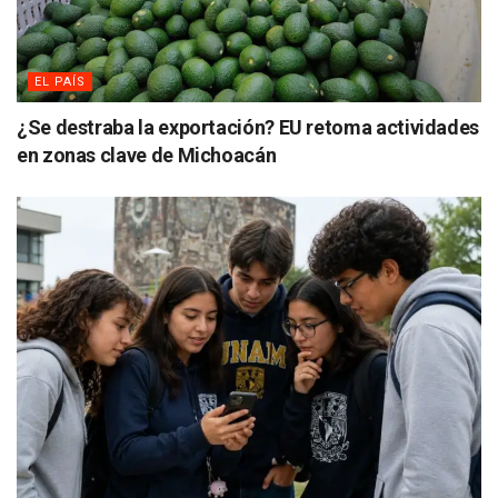
EL PAÍS
¿Se destraba la exportación? EU retoma actividades
en zonas clave de Michoacán