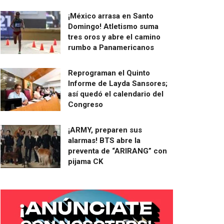
¡México arrasa en Santo
Domingo! Atletismo suma
tres oros y abre el camino
rumbo a Panamericanos
Reprograman el Quinto
Informe de Layda Sansores;
así quedó el calendario del
Congreso
¡ARMY, preparen sus
alarmas! BTS abre la
preventa de “ARIRANG” con
pijama CK