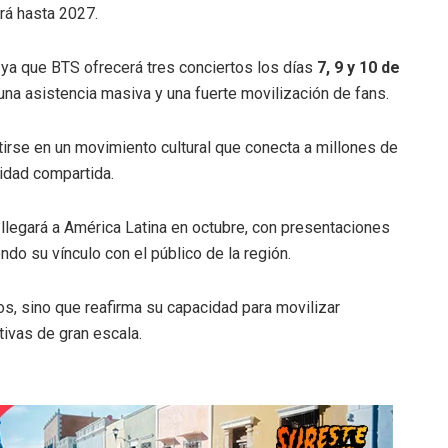
erá hasta 2027.
, ya que BTS ofrecerá tres conciertos los días
7, 9 y 10 de
na asistencia masiva y una fuerte movilización de fans.
tirse en un movimiento cultural que conecta a millones de
tidad compartida.
 llegará a América Latina en octubre, con presentaciones
ndo su vínculo con el público de la región.
s, sino que reafirma su capacidad para movilizar
tivas de gran escala.