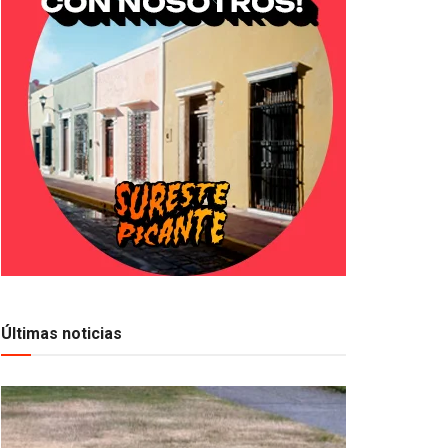
Últimas noticias