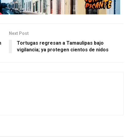
Next Post
n
Tortugas regresan a Tamaulipas bajo
vigilancia; ya protegen cientos de nidos