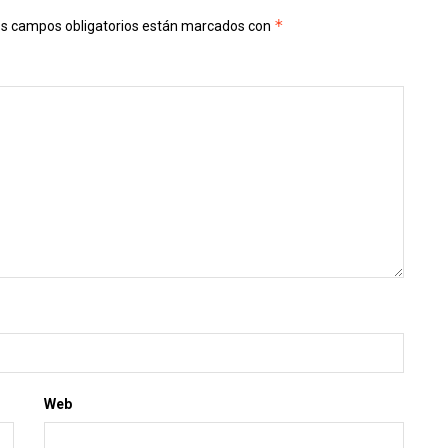
*
s campos obligatorios están marcados con
Web