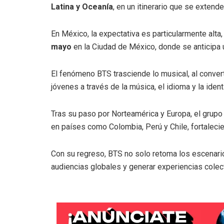
Latina y Oceanía
, en un itinerario que se extend
En México, la expectativa es particularmente alta
mayo
en la Ciudad de México, donde se anticipa u
El fenómeno BTS trasciende lo musical, al conver
jóvenes a través de la música, el idioma y la iden
Tras su paso por Norteamérica y Europa, el grupo
en países como Colombia, Perú y Chile, fortalecie
Con su regreso, BTS no solo retoma los escenario
audiencias globales y generar experiencias colec