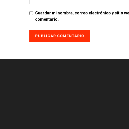
Guardar mi nombre, correo electrónico y sitio w
comentario.