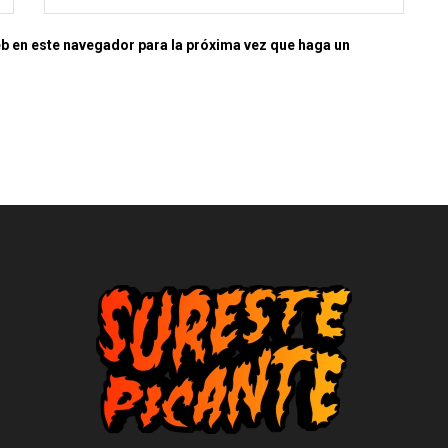
eb en este navegador para la próxima vez que haga un