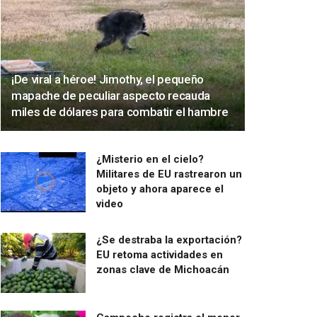
¡De viral a héroe! Jimothy, el pequeño
mapache de peculiar aspecto recauda
miles de dólares para combatir el hambre
¿Misterio en el cielo?
Militares de EU rastrearon un
objeto y ahora aparece el
video
¿Se destraba la exportación?
EU retoma actividades en
zonas clave de Michoacán