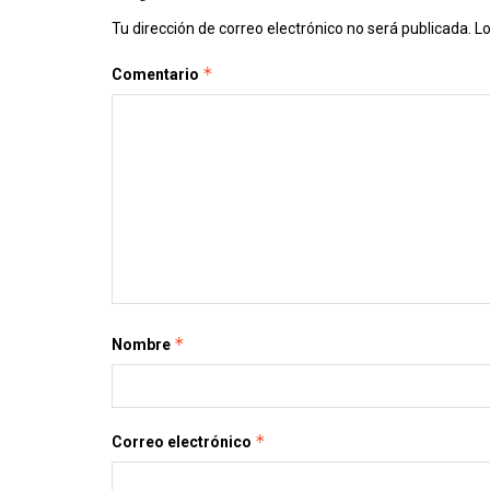
Tu dirección de correo electrónico no será publicada.
Lo
*
Comentario
*
Nombre
*
Correo electrónico