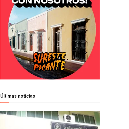
Últimas noticias