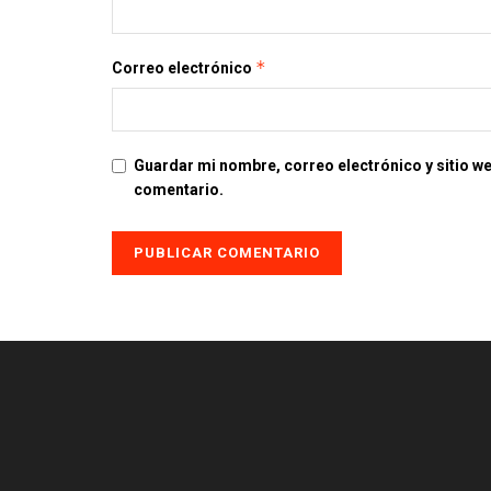
*
Correo electrónico
Guardar mi nombre, correo electrónico y sitio w
comentario.