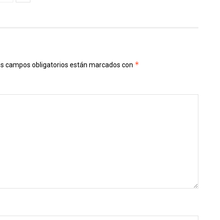
*
s campos obligatorios están marcados con