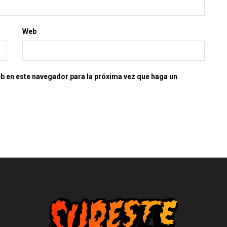
Web
eb en este navegador para la próxima vez que haga un