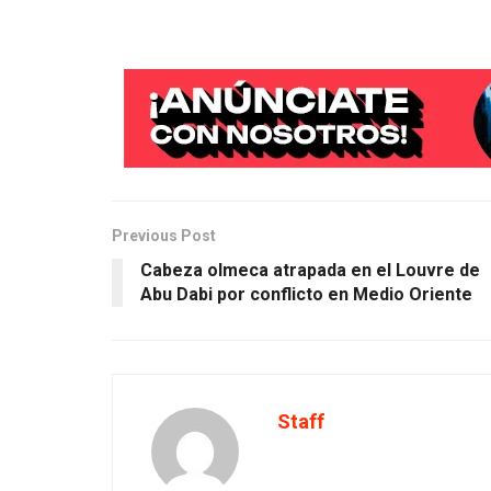
Previous Post
Cabeza olmeca atrapada en el Louvre de
Abu Dabi por conflicto en Medio Oriente
Staff