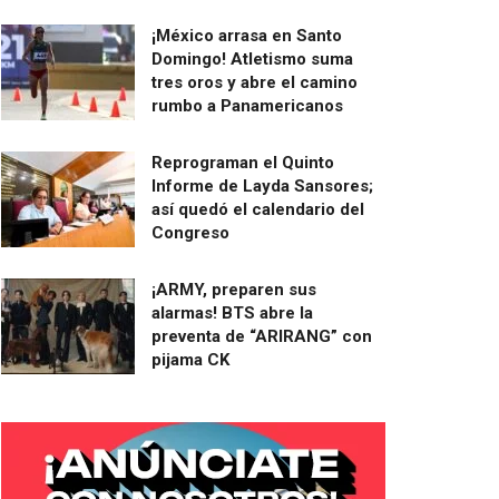
¡México arrasa en Santo
Domingo! Atletismo suma
tres oros y abre el camino
rumbo a Panamericanos
Reprograman el Quinto
Informe de Layda Sansores;
así quedó el calendario del
Congreso
¡ARMY, preparen sus
alarmas! BTS abre la
preventa de “ARIRANG” con
pijama CK