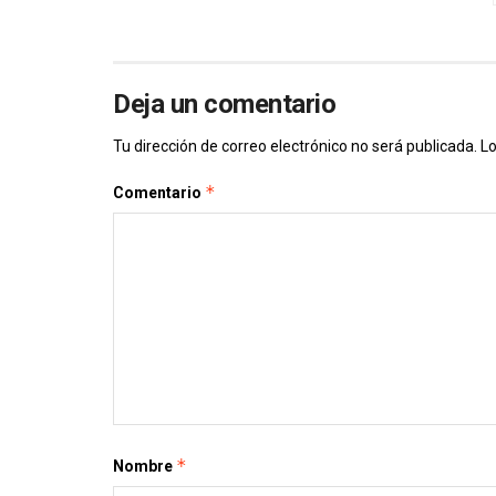
Deja un comentario
Tu dirección de correo electrónico no será publicada.
Lo
*
Comentario
*
Nombre