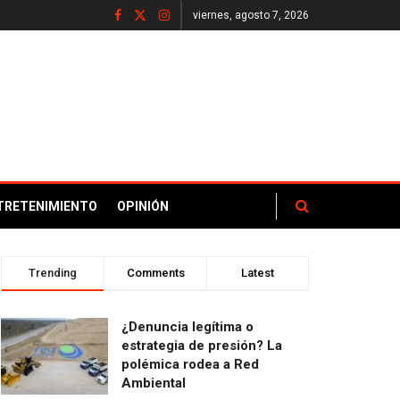
viernes, agosto 7, 2026
TRETENIMIENTO
OPINIÓN
Trending
Comments
Latest
¿Denuncia legítima o
estrategia de presión? La
polémica rodea a Red
Ambiental