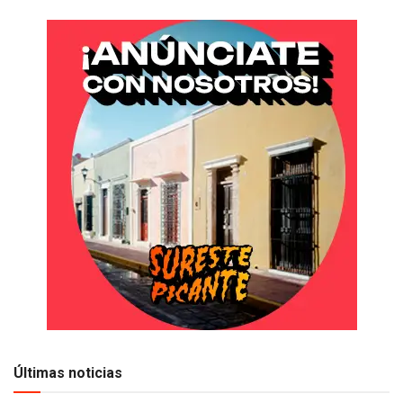
Últimas noticias