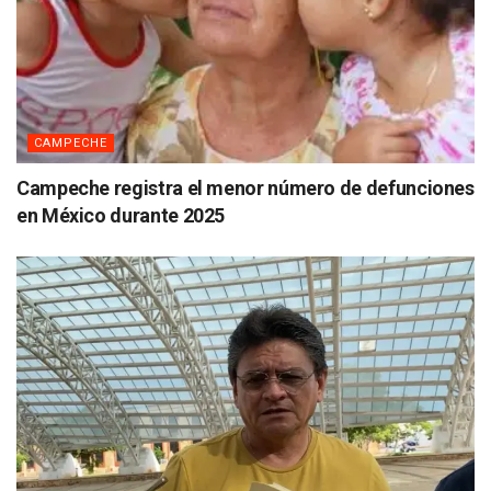
CAMPECHE
Campeche registra el menor número de defunciones
en México durante 2025