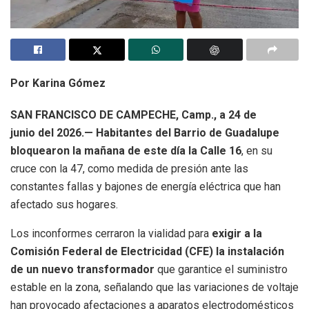
Por Karina Gómez
SAN FRANCISCO DE CAMPECHE, Camp., a 24 de
junio del 2026.—
Habitantes del Barrio de Guadalupe
bloquearon la mañana de este día la Calle 16
, en su
cruce con la 47, como medida de presión ante las
constantes fallas y bajones de energía eléctrica que han
afectado sus hogares.
Los inconformes cerraron la vialidad para
exigir a la
Comisión Federal de Electricidad (CFE) la instalación
de un nuevo transformador
que garantice el suministro
estable en la zona, señalando que las variaciones de voltaje
han provocado afectaciones a aparatos electrodomésticos