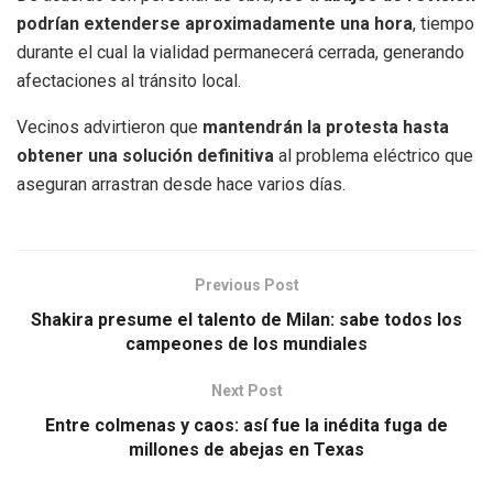
podrían extenderse aproximadamente una hora
, tiempo
durante el cual la vialidad permanecerá cerrada, generando
afectaciones al tránsito local.
Vecinos advirtieron que
mantendrán la protesta hasta
obtener una solución definitiva
al problema eléctrico que
aseguran arrastran desde hace varios días.
Previous Post
Shakira presume el talento de Milan: sabe todos los
campeones de los mundiales
Next Post
Entre colmenas y caos: así fue la inédita fuga de
millones de abejas en Texas