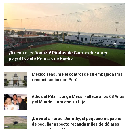
¡Truena el cañonazo! Piratas de Campeche abren
playoffs ante Pericos de Puebla
México reasume el control de su embajada tras
reconciliación con Perú
Adiós al Pilar: Jorge Messi Fallece a los 68 Años
y el Mundo Llora con su Hijo
¡De viral a héroe! Jimothy, el pequeño mapache
de peculiar aspecto recauda miles de dólares