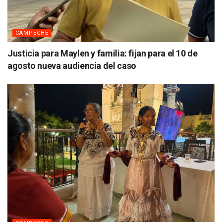
CAMPECHE
Justicia para Maylen y familia: fijan para el 10 de
agosto nueva audiencia del caso