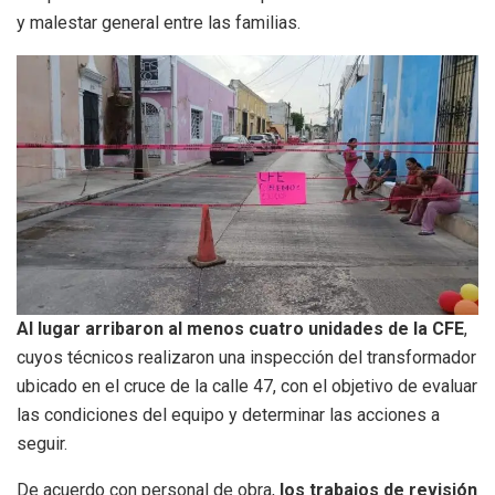
y malestar general entre las familias.
Al lugar arribaron al menos cuatro unidades de la CFE
,
cuyos técnicos realizaron una inspección del transformador
ubicado en el cruce de la calle 47, con el objetivo de evaluar
las condiciones del equipo y determinar las acciones a
seguir.
De acuerdo con personal de obra,
los trabajos de revisión