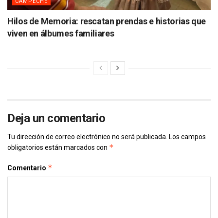
CAMPECHE
Hilos de Memoria: rescatan prendas e historias que
viven en álbumes familiares
Deja un comentario
Tu dirección de correo electrónico no será publicada.
Los campos
*
obligatorios están marcados con
*
Comentario