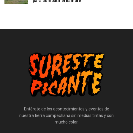
para combatir el hambre
Entérate de los acontecimientos y eventos de
nuestra tierra campechana sin medias tintas y con
mucho color.