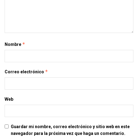
*
Nombre
*
Correo electrónico
Web
Guardar mi nombre, correo electrónico y sitio web en este
navegador para la próxima vez que haga un comentario.