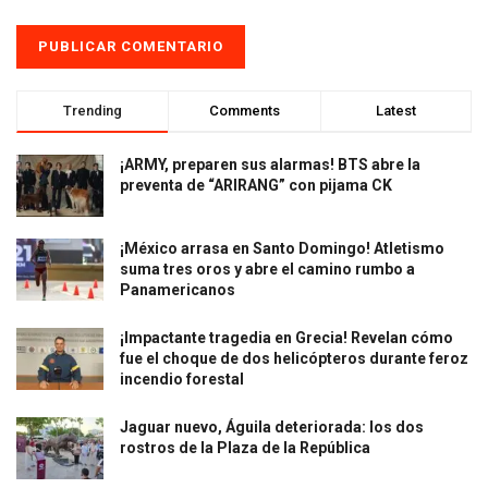
Trending
Comments
Latest
¡ARMY, preparen sus alarmas! BTS abre la
preventa de “ARIRANG” con pijama CK
¡México arrasa en Santo Domingo! Atletismo
suma tres oros y abre el camino rumbo a
Panamericanos
¡Impactante tragedia en Grecia! Revelan cómo
fue el choque de dos helicópteros durante feroz
incendio forestal
Jaguar nuevo, Águila deteriorada: los dos
rostros de la Plaza de la República