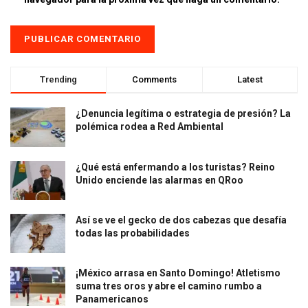
Trending
Comments
Latest
¿Denuncia legítima o estrategia de presión? La
polémica rodea a Red Ambiental
¿Qué está enfermando a los turistas? Reino
Unido enciende las alarmas en QRoo
Así se ve el gecko de dos cabezas que desafía
todas las probabilidades
¡México arrasa en Santo Domingo! Atletismo
suma tres oros y abre el camino rumbo a
Panamericanos