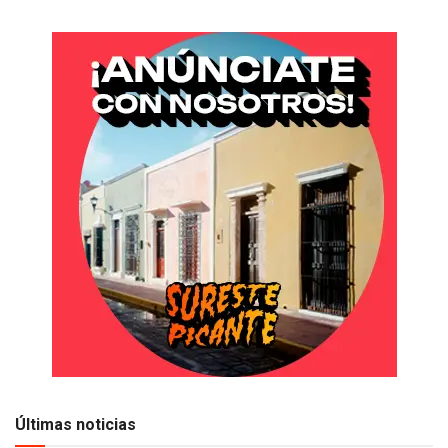
Últimas noticias