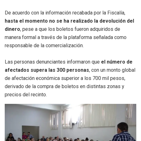
De acuerdo con la información recabada por la Fiscalía,
hasta el momento no se ha realizado la devolución del
dinero
, pese a que los boletos fueron adquiridos de
manera formal a través de la plataforma señalada como
responsable de la comercialización.
Las personas denunciantes informaron que
el número de
afectados supera las 300 personas
, con un monto global
de afectación económica superior a los 700 mil pesos,
derivado de la compra de boletos en distintas zonas y
precios del recinto.