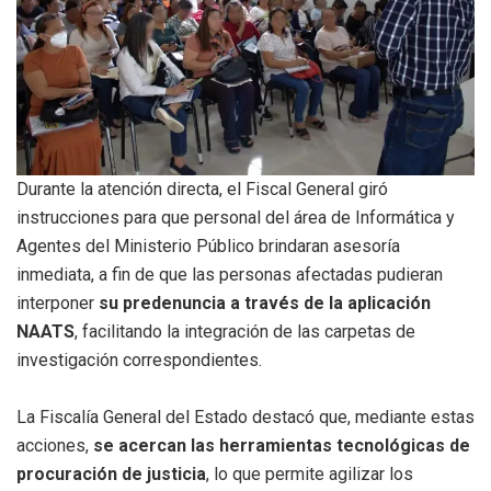
Durante la atención directa, el Fiscal General giró
instrucciones para que personal del área de Informática y
Agentes del Ministerio Público brindaran asesoría
inmediata, a fin de que las personas afectadas pudieran
interponer
su predenuncia a través de la aplicación
NAATS
, facilitando la integración de las carpetas de
investigación correspondientes.
La Fiscalía General del Estado destacó que, mediante estas
acciones,
se acercan las herramientas tecnológicas de
procuración de justicia
, lo que permite agilizar los