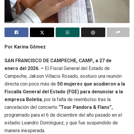
Por Karina Gómez
SAN FRANCISCO DE CAMPECHE, CAMP., a 27 de
enero del 2026. –
El Fiscal General del Estado de
Campeche, Jakson Villacis Rosado, sostuvo una reunión
directa con poco más de
50 mujeres que acudieron a la
Fiscalía General del Estado (FGE) para denunciar a la
empresa Boletia
, por la falta de reembolso tras la
cancelación del concierto
“Tour Pandora & Flans”,
programado para el 6 de diciembre del año pasado en el
estadio Leandro Domínguez, y que fue suspendido de
manera inesperada.