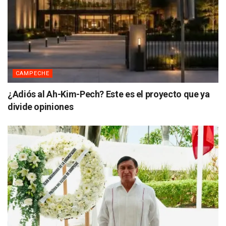
CAMPECHE
¿Adiós al Ah-Kim-Pech? Este es el proyecto que ya
divide opiniones