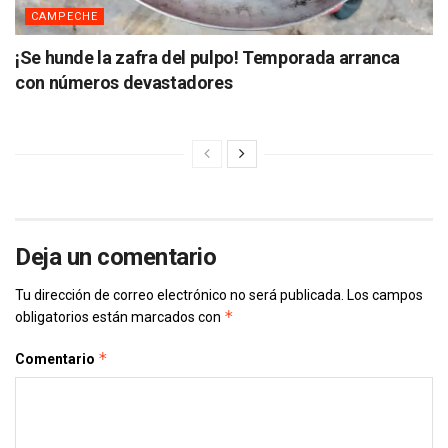
CAMPECHE
¡Se hunde la zafra del pulpo! Temporada arranca
con números devastadores
Deja un comentario
Tu dirección de correo electrónico no será publicada.
Los campos
*
obligatorios están marcados con
*
Comentario