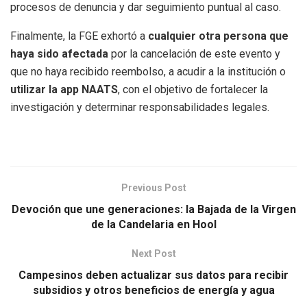
procesos de denuncia y dar seguimiento puntual al caso.
Finalmente, la FGE exhortó a
cualquier otra persona que
haya sido afectada
por la cancelación de este evento y
que no haya recibido reembolso, a acudir a la institución o
utilizar la app NAATS
, con el objetivo de fortalecer la
investigación y determinar responsabilidades legales.
Previous Post
Devoción que une generaciones: la Bajada de la Virgen
de la Candelaria en Hool
Next Post
Campesinos deben actualizar sus datos para recibir
subsidios y otros beneficios de energía y agua