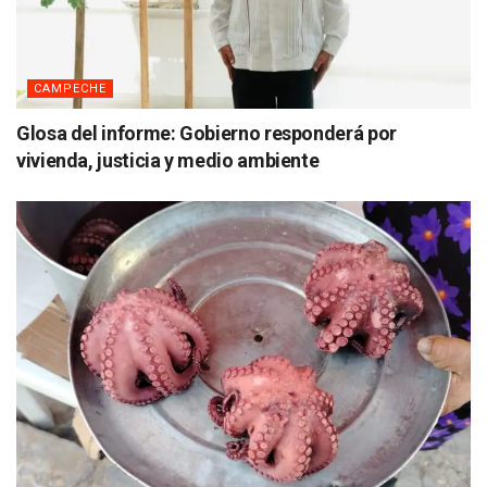
CAMPECHE
Glosa del informe: Gobierno responderá por
vivienda, justicia y medio ambiente