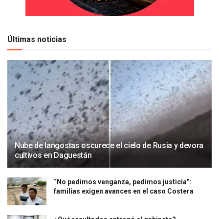
Últimas noticias
Nube de langostas oscurece el cielo de Rusia y devora
cultivos en Daguestán
“No pedimos venganza, pedimos justicia”:
familias exigen avances en el caso Costera