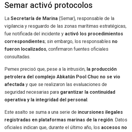
Semar activó protocolos
La
Secretaría de Marina
(Semar), responsable de la
vigilancia y resguardo de las zonas marítimas estratégicas,
fue notificada del incidente y
activó los procedimientos
correspondientes
; sin embargo, los responsables
no
fueron localizados
, confirmaron fuentes oficiales
consultadas.
Pemex precisó que, pese a la intrusión,
la producción
petrolera del complejo Abkatún Pool Chuc no se vio
afectada
y que se realizaron las evaluaciones de
seguridad necesarias para
garantizar la continuidad
operativa y la integridad del personal
.
Este asalto se suma a una serie de
incursiones ilegales
registradas en plataformas marinas de la región
. Datos
oficiales indican que, durante el último año, los
accesos no