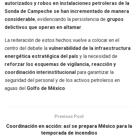
autorizados y robos en instalaciones petroleras de la
Sonda de Campeche se han incrementado de manera
considerable
, evidenciando la persistencia de
grupos
delictivos que operan en altamar
.
La reiteración de estos hechos vuelve a colocar en el
centro del debate la
vulnerabilidad de la infraestructura
energética estratégica del país
y la necesidad de
reforzar los esquemas de vigilancia, reacción y
coordinación interinstitucional
para garantizar la
seguridad del personal y de los activos petroleros en
aguas del
Golfo de México
.
Previous Post
Coordinación en acción: así se prepara México para la
temporada de incendios