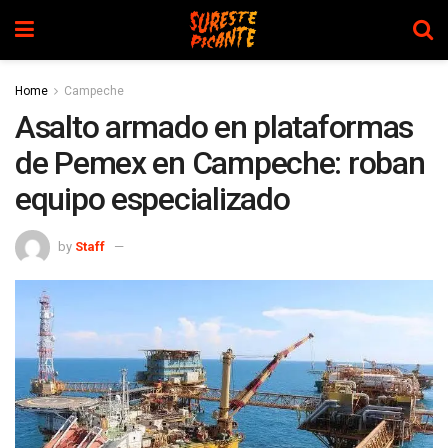
Home
Campeche
Asalto armado en plataformas
de Pemex en Campeche: roban
equipo especializado
by
Staff