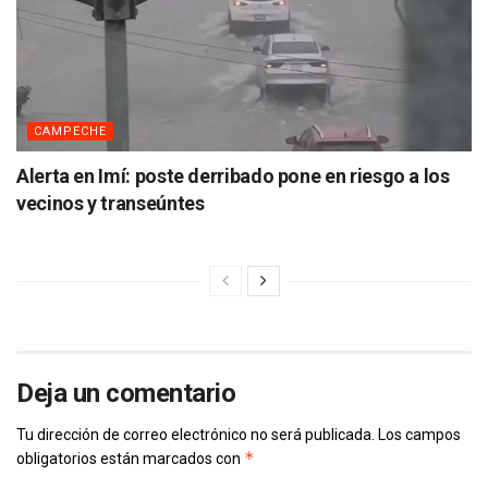
CAMPECHE
Alerta en Imí: poste derribado pone en riesgo a los
vecinos y transeúntes
Deja un comentario
Tu dirección de correo electrónico no será publicada.
Los campos
*
obligatorios están marcados con