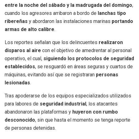
entre la noche del sábado y la madrugada del domingo
,
cuando los agresores arribaron a bordo de
lanchas tipo
ribereñas
y abordaron las instalaciones marinas
portando
armas de alto calibre
.
Los reportes señalan que los delincuentes
realizaron
disparos al aire
con el objetivo de amedrentar al personal
operativo, el cual,
siguiendo los protocolos de seguridad
establecidos
, se resguardó en áreas seguras y cuartos de
máquinas, evitando así que se registraran
personas
lesionadas
.
Tras apoderarse de los equipos especializados utilizados
para labores de
seguridad industrial
, los atacantes
abandonaron las plataformas y
huyeron con rumbo
desconocido
, sin que hasta el momento se tenga reporte
de personas detenidas.