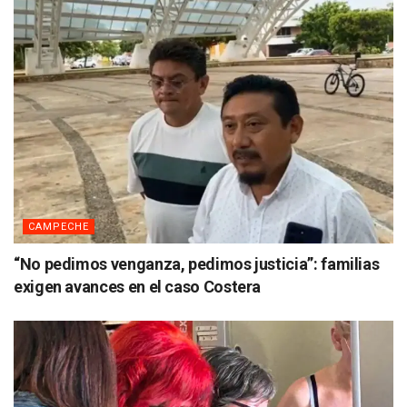
CAMPECHE
“No pedimos venganza, pedimos justicia”: familias
exigen avances en el caso Costera