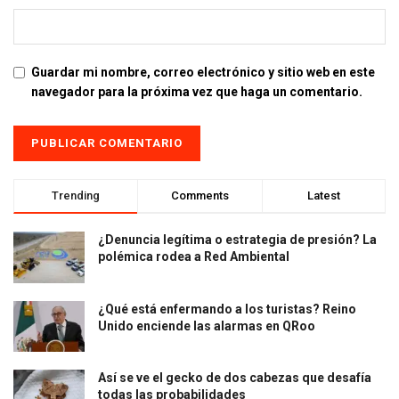
Guardar mi nombre, correo electrónico y sitio web en este
navegador para la próxima vez que haga un comentario.
Trending
Comments
Latest
¿Denuncia legítima o estrategia de presión? La
polémica rodea a Red Ambiental
¿Qué está enfermando a los turistas? Reino
Unido enciende las alarmas en QRoo
Así se ve el gecko de dos cabezas que desafía
todas las probabilidades