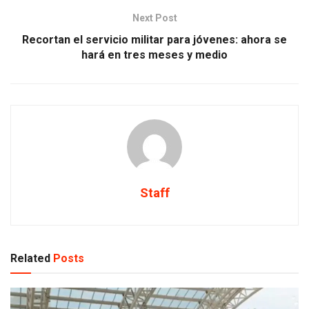
Next Post
Recortan el servicio militar para jóvenes: ahora se
hará en tres meses y medio
Staff
Related
Posts