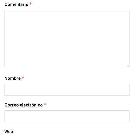
*
Comentario
*
Nombre
*
Correo electrónico
Web