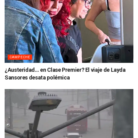
CAMPECHE
¿Austeridad… en Clase Premier? El viaje de Layda
Sansores desata polémica