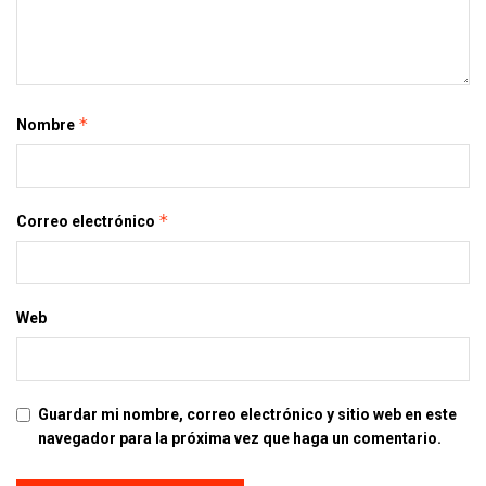
*
Nombre
*
Correo electrónico
Web
Guardar mi nombre, correo electrónico y sitio web en este
navegador para la próxima vez que haga un comentario.