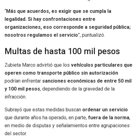
“
Más que acuerdos, es exigir que se cumpla la
legalidad. Si hay confrontaciones entre
organizaciones, eso corresponde a seguridad pública;
nosotros regulamos el servicio
”, puntualizó.
Multas de hasta 100 mil pesos
Zubieta Marco advirtió que los
vehículos particulares que
operen como transporte público sin autorización
podrían enfrentar
sanciones económicas de entre 50 mil
y 100 mil pesos
, dependiendo de la gravedad de la
infracción.
Subrayó que estas medidas buscan
ordenar un servicio
que durante años ha operado, en parte,
fuera de la norma
,
en medio de disputas y señalamientos entre agrupaciones
del sector.