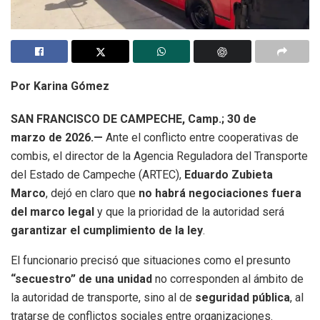
Por Karina Gómez
SAN FRANCISCO DE CAMPECHE, Camp.; 30 de
marzo de 2026.—
Ante el conflicto entre cooperativas de
combis, el director de la Agencia Reguladora del Transporte
del Estado de Campeche (ARTEC),
Eduardo Zubieta
Marco
, dejó en claro que
no habrá negociaciones fuera
del marco legal
y que la prioridad de la autoridad será
garantizar el cumplimiento de la ley
.
El funcionario precisó que situaciones como el presunto
“secuestro” de una unidad
no corresponden al ámbito de
la autoridad de transporte, sino al de
seguridad pública
, al
tratarse de conflictos sociales entre organizaciones.