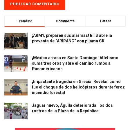
Trending
Comments
Latest
¡ARMY, preparen sus alarmas! BTS abre la
preventa de “ARIRANG” con pijama CK
¡México arrasa en Santo Domingo! Atletismo
suma tres oros y abre el camino rumbo a
Panamericanos
¡Impactante tragedia en Grecia! Revelan cómo
fue el choque de dos helicópteros durante feroz
incendio forestal
Jaguar nuevo, Águila deteriorada: los dos
rostros de la Plaza de la República