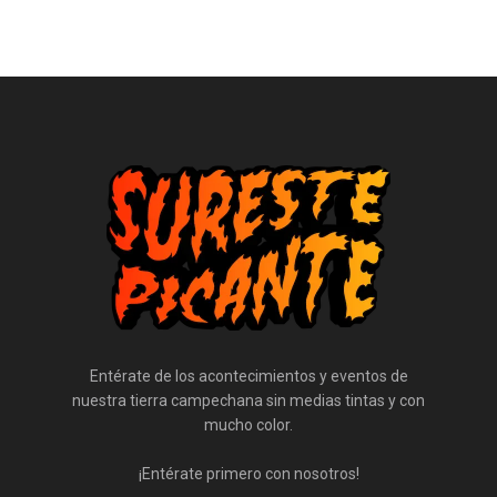
Entérate de los acontecimientos y eventos de
nuestra tierra campechana sin medias tintas y con
mucho color.
¡Entérate primero con nosotros!