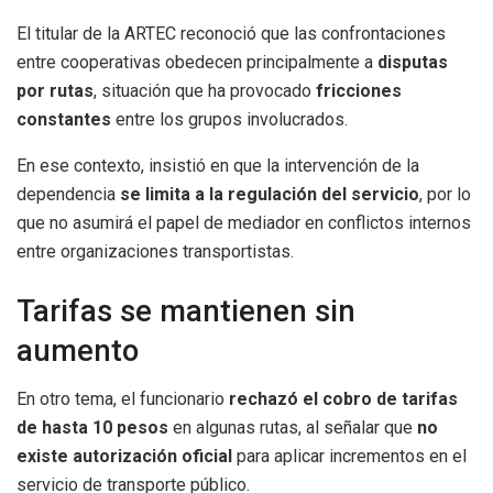
El titular de la ARTEC reconoció que las confrontaciones
entre cooperativas obedecen principalmente a
disputas
por rutas
, situación que ha provocado
fricciones
constantes
entre los grupos involucrados.
En ese contexto, insistió en que la intervención de la
dependencia
se limita a la regulación del servicio
, por lo
que no asumirá el papel de mediador en conflictos internos
entre organizaciones transportistas.
Tarifas se mantienen sin
aumento
En otro tema, el funcionario
rechazó el cobro de tarifas
de hasta 10 pesos
en algunas rutas, al señalar que
no
existe autorización oficial
para aplicar incrementos en el
servicio de transporte público.