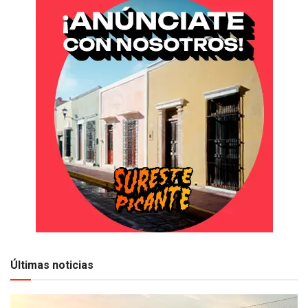
Últimas noticias