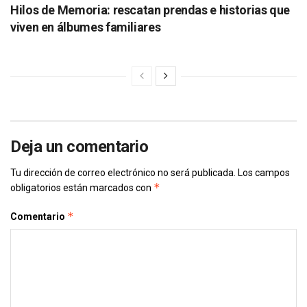
Hilos de Memoria: rescatan prendas e historias que
viven en álbumes familiares
Deja un comentario
Tu dirección de correo electrónico no será publicada.
Los campos
*
obligatorios están marcados con
*
Comentario