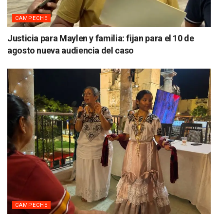
CAMPECHE
Justicia para Maylen y familia: fijan para el 10 de
agosto nueva audiencia del caso
CAMPECHE