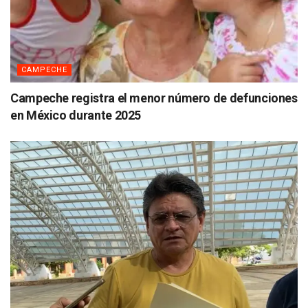
CAMPECHE
Campeche registra el menor número de defunciones
en México durante 2025