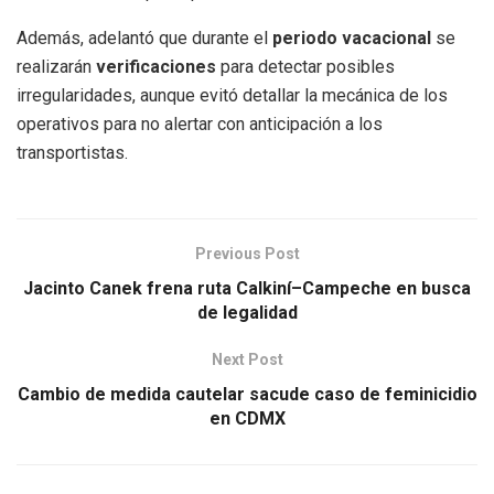
Además, adelantó que durante el
periodo vacacional
se
realizarán
verificaciones
para detectar posibles
irregularidades, aunque evitó detallar la mecánica de los
operativos para no alertar con anticipación a los
transportistas.
Previous Post
Jacinto Canek frena ruta Calkiní–Campeche en busca
de legalidad
Next Post
Cambio de medida cautelar sacude caso de feminicidio
en CDMX