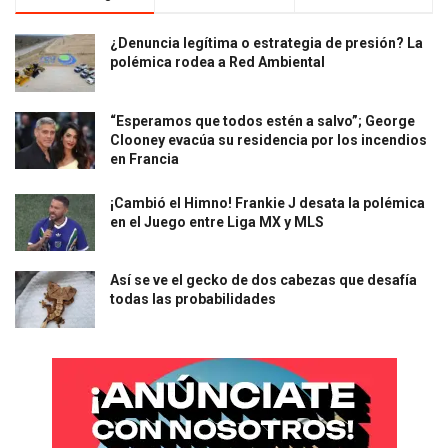
¿Denuncia legítima o estrategia de presión? La
polémica rodea a Red Ambiental
“Esperamos que todos estén a salvo”; George
Clooney evacúa su residencia por los incendios
en Francia
¡Cambió el Himno! Frankie J desata la polémica
en el Juego entre Liga MX y MLS
Así se ve el gecko de dos cabezas que desafía
todas las probabilidades