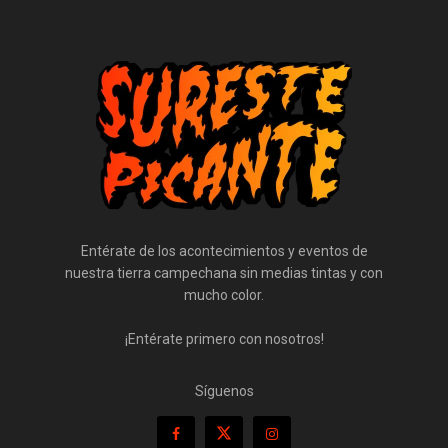
Entérate de los acontecimientos y eventos de
nuestra tierra campechana sin medias tintas y con
mucho color.
¡Entérate primero con nosotros!
Síguenos