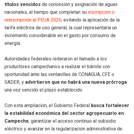
títulos vencidos
de concesión y asignación de aguas
nacionales, al tiempo que completan su
inscripción o
reinscripción al PEUA 2026
, evitando la aplicación de la
tarifa eléctrica de uso general, la cual representaría un
incremento considerable en el gasto por consumo de
energía.
Autoridades federales reiteraron el llamado a los
productores campechanos a realizar el trámite con
oportunidad ante las ventanillas de CONAGUA, CFE o
SADER, y
advirtieron que no habrá una nueva prórroga
una vez vencido el plazo establecido.
Con esta ampliación, el Gobierno Federal
busca fortalecer
la estabilidad económica del sector agropecuario en
Campeche
, garantizar el acceso continuo al subsidio
eléctrico y avanzar en la regularización administrativa de