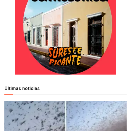
Últimas noticias