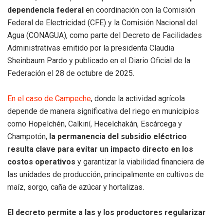
dependencia federal
en coordinación con la Comisión
Federal de Electricidad (CFE) y la Comisión Nacional del
Agua (CONAGUA), como parte del Decreto de Facilidades
Administrativas emitido por la presidenta Claudia
Sheinbaum Pardo y publicado en el Diario Oficial de la
Federación el 28 de octubre de 2025.
En el caso de Campeche
, donde la actividad agrícola
depende de manera significativa del riego en municipios
como Hopelchén, Calkiní, Hecelchakán, Escárcega y
Champotón,
la permanencia del subsidio eléctrico
resulta clave para evitar un impacto directo en los
costos operativos
y garantizar la viabilidad financiera de
las unidades de producción, principalmente en cultivos de
maíz, sorgo, caña de azúcar y hortalizas.
El decreto permite a las y los productores regularizar