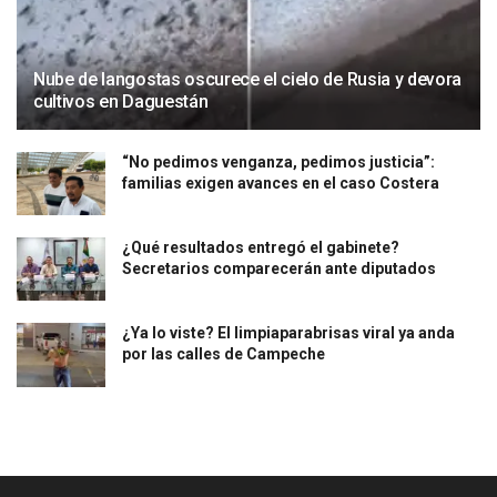
Nube de langostas oscurece el cielo de Rusia y devora
cultivos en Daguestán
“No pedimos venganza, pedimos justicia”:
familias exigen avances en el caso Costera
¿Qué resultados entregó el gabinete?
Secretarios comparecerán ante diputados
¿Ya lo viste? El limpiaparabrisas viral ya anda
por las calles de Campeche