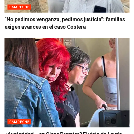
CAMPECHE
“No pedimos venganza, pedimos justicia”: familias
exigen avances en el caso Costera
CAMPECHE