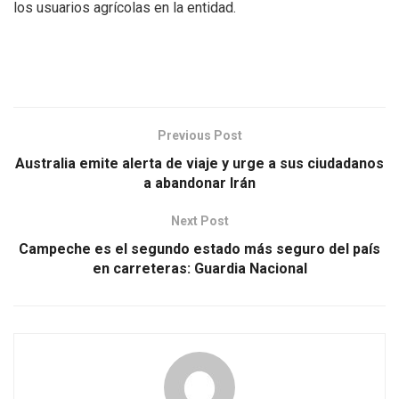
los usuarios agrícolas en la entidad.
Previous Post
Australia emite alerta de viaje y urge a sus ciudadanos
a abandonar Irán
Next Post
Campeche es el segundo estado más seguro del país
en carreteras: Guardia Nacional