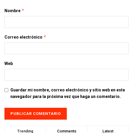
*
Nombre
*
Correo electrónico
Web
Guardar mi nombre, correo electrónico y sitio web en este
navegador para la próxima vez que haga un comentario.
Trending
Comments
Latest