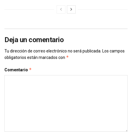
Deja un comentario
Tu dirección de correo electrónico no será publicada.
Los campos
*
obligatorios están marcados con
*
Comentario