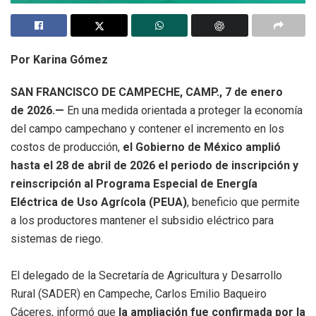
Por Karina Gómez
SAN FRANCISCO DE CAMPECHE, CAMP., 7 de enero
de 2026.—
En una medida orientada a proteger la economía
del campo campechano y contener el incremento en los
costos de producción,
el Gobierno de México amplió
hasta el 28 de abril de 2026 el periodo de inscripción y
reinscripción al Programa Especial de Energía
Eléctrica de Uso Agrícola (PEUA)
, beneficio que permite
a los productores mantener el subsidio eléctrico para
sistemas de riego.
El delegado de la Secretaría de Agricultura y Desarrollo
Rural (SADER) en Campeche, Carlos Emilio Baqueiro
Cáceres, informó que
la ampliación fue confirmada por la