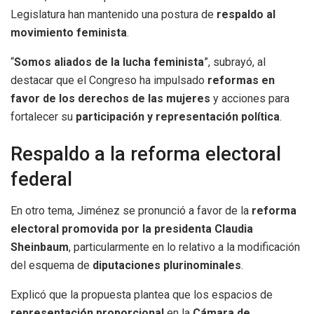
Legislatura han mantenido una postura de
respaldo al
movimiento feminista
.
“
Somos aliados de la lucha feminista
”, subrayó, al
destacar que el Congreso ha impulsado
reformas en
favor de los derechos de las mujeres
y acciones para
fortalecer su
participación y representación política
.
Respaldo a la reforma electoral
federal
En otro tema, Jiménez se pronunció a favor de la
reforma
electoral promovida por la presidenta Claudia
Sheinbaum
, particularmente en lo relativo a la modificación
del esquema de
diputaciones plurinominales
.
Explicó que la propuesta plantea que los espacios de
representación proporcional
en la
Cámara de