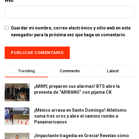
Web
Guardar mi nombre, correo electrónico y sitio web en este
navegador para la próxima vez que haga un comentario.
Trending
Comments
Latest
¡ARMY, preparen sus alarmas! BTS abre la
preventa de “ARIRANG” con pijama CK
¡México arrasa en Santo Domingo! Atletismo
suma tres oros y abre el camino rumbo a
Panamericanos
¡Impactante tragedia en Grecia! Revelan cómo