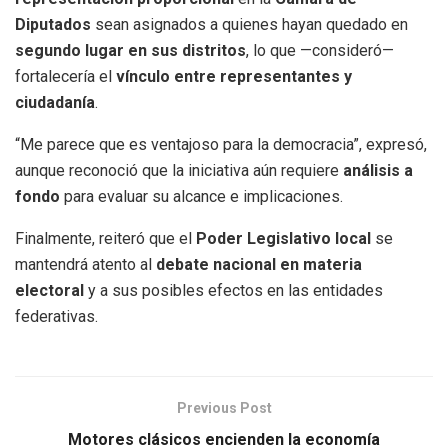
Diputados
sean asignados a quienes hayan quedado en
segundo lugar en sus distritos
, lo que —consideró—
fortalecería el
vínculo entre representantes y
ciudadanía
.
“Me parece que es ventajoso para la democracia”, expresó,
aunque reconoció que la iniciativa aún requiere
análisis a
fondo
para evaluar su alcance e implicaciones.
Finalmente, reiteró que el
Poder Legislativo local
se
mantendrá atento al
debate nacional en materia
electoral
y a sus posibles efectos en las entidades
federativas.
Previous Post
Motores clásicos encienden la economía