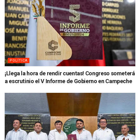
POLÍTICA
¡Llega la hora de rendir cuentas! Congreso someterá
a escrutinio el V Informe de Gobierno en Campeche