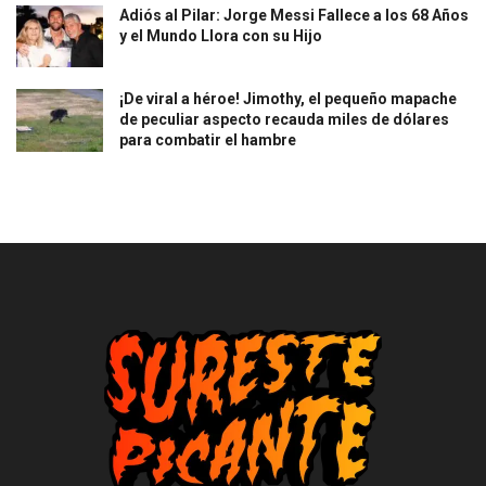
Adiós al Pilar: Jorge Messi Fallece a los 68 Años
y el Mundo Llora con su Hijo
¡De viral a héroe! Jimothy, el pequeño mapache
de peculiar aspecto recauda miles de dólares
para combatir el hambre