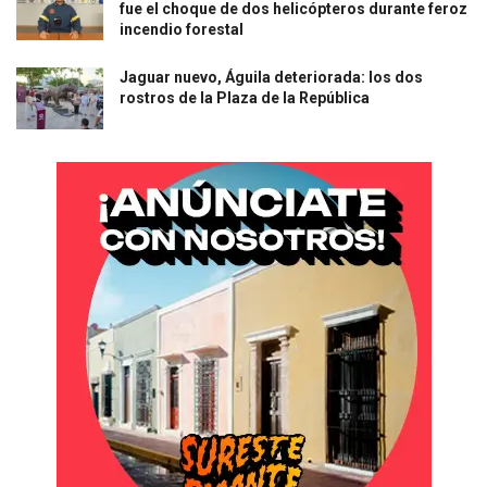
fue el choque de dos helicópteros durante feroz
incendio forestal
Jaguar nuevo, Águila deteriorada: los dos
rostros de la Plaza de la República