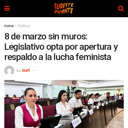
Home
Política
8 de marzo sin muros:
Legislativo opta por apertura y
respaldo a la lucha feminista
by
Staff