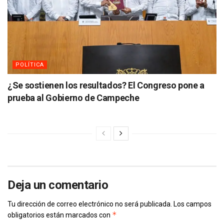
POLÍTICA
¿Se sostienen los resultados? El Congreso pone a
prueba al Gobierno de Campeche
Deja un comentario
Tu dirección de correo electrónico no será publicada.
Los campos
*
obligatorios están marcados con