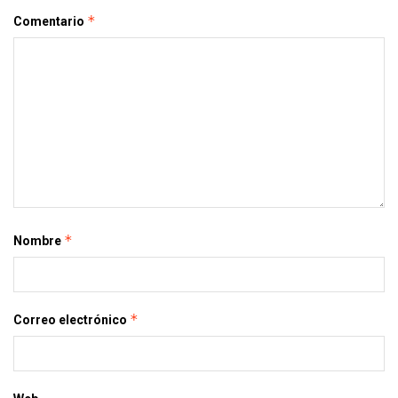
*
Comentario
*
Nombre
*
Correo electrónico