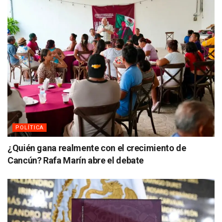
POLÍTICA
¿Quién gana realmente con el crecimiento de
Cancún? Rafa Marín abre el debate