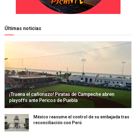
Últimas noticias
¡Truena el cañonazo! Piratas de Campeche abren
playoffs ante Pericos de Puebla
México reasume el control de su embajada tras
reconciliación con Perú